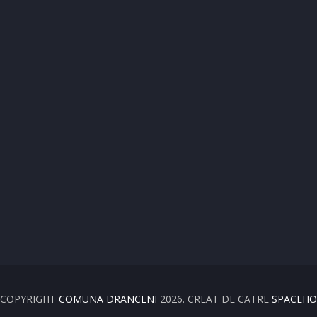
 COPYRIGHT
COMUNA DRANCENI
2026. CREAT DE CATRE
SPACEHO