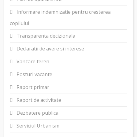
Informare indemnizatie pentru cresterea
copilului
Transparenta decizionala
Declaratii de avere si interese
Vanzare teren
Posturi vacante
Raport primar
Raport de activitate
Dezbatere publica
Serviciul Urbanism