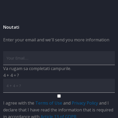
Noutati
Enter your email and we'll send you more information
Va rugam sa completati campurile.
4 + 4 = ?
I agree with the
Terms of Use
and
Privacy Policy
and I
declare that I have read the information that is required
in accordance with
Article 13 of GDPR.