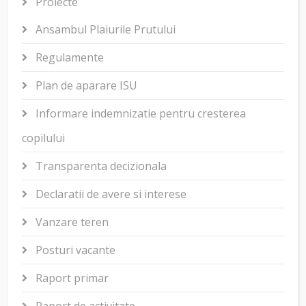
Proiecte
Ansambul Plaiurile Prutului
Regulamente
Plan de aparare ISU
Informare indemnizatie pentru cresterea
copilului
Transparenta decizionala
Declaratii de avere si interese
Vanzare teren
Posturi vacante
Raport primar