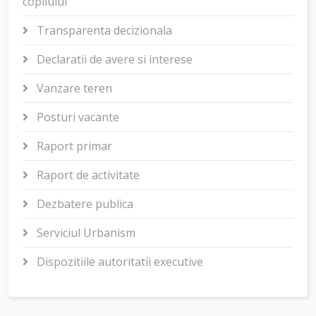
copilului
Transparenta decizionala
Declaratii de avere si interese
Vanzare teren
Posturi vacante
Raport primar
Raport de activitate
Dezbatere publica
Serviciul Urbanism
Dispozitiile autoritatii executive