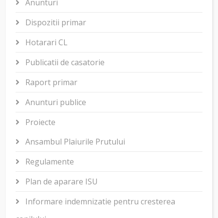
Anunturi
Dispozitii primar
Hotarari CL
Publicatii de casatorie
Raport primar
Anunturi publice
Proiecte
Ansambul Plaiurile Prutului
Regulamente
Plan de aparare ISU
Informare indemnizatie pentru cresterea