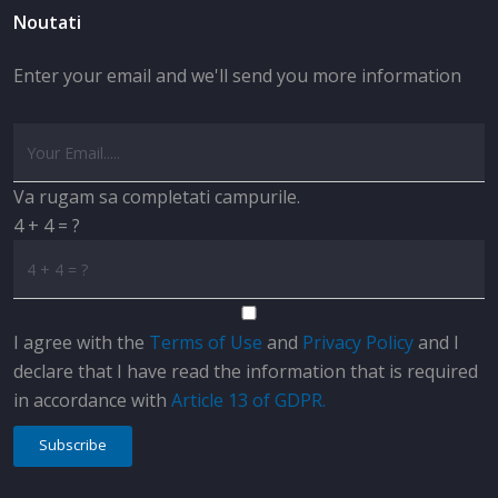
Noutati
Enter your email and we'll send you more information
Va rugam sa completati campurile.
4 + 4 = ?
I agree with the
Terms of Use
and
Privacy Policy
and I
declare that I have read the information that is required
in accordance with
Article 13 of GDPR.
Subscribe