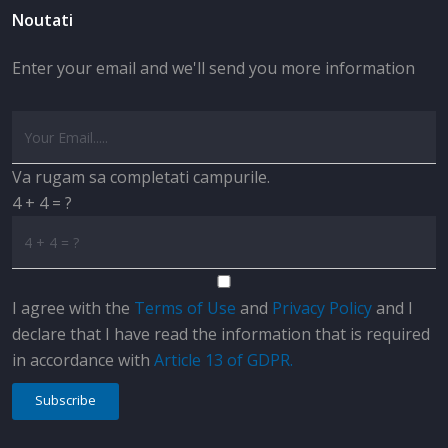
Noutati
Enter your email and we'll send you more information
Va rugam sa completati campurile.
4 + 4 = ?
I agree with the
Terms of Use
and
Privacy Policy
and I
declare that I have read the information that is required
in accordance with
Article 13 of GDPR.
Subscribe