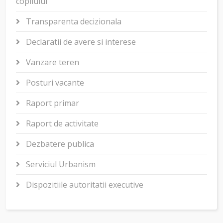
copilului
Transparenta decizionala
Declaratii de avere si interese
Vanzare teren
Posturi vacante
Raport primar
Raport de activitate
Dezbatere publica
Serviciul Urbanism
Dispozitiile autoritatii executive