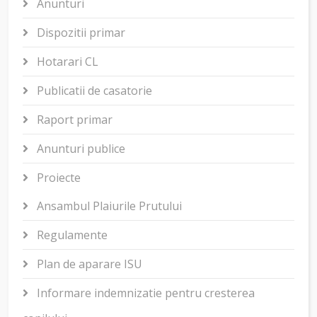
Anunturi
Dispozitii primar
Hotarari CL
Publicatii de casatorie
Raport primar
Anunturi publice
Proiecte
Ansambul Plaiurile Prutului
Regulamente
Plan de aparare ISU
Informare indemnizatie pentru cresterea