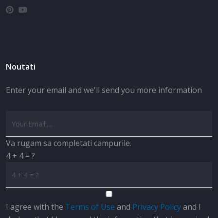
Noutati
Enter your email and we'll send you more information
Va rugam sa completati campurile.
4 + 4 = ?
I agree with the
Terms of Use
and
Privacy Policy
and I