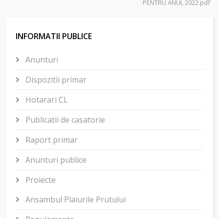
PENTRU ANUL 2022.pdf
INFORMATII PUBLICE
Anunturi
Dispozitii primar
Hotarari CL
Publicatii de casatorie
Raport primar
Anunturi publice
Proiecte
Ansambul Plaiurile Prutului