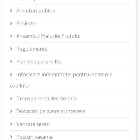
Anunturi publice
Proiecte
Ansambul Plaiurile Prutului
Regulamente
Plan de aparare ISU
Informare indemnizatie pentru cresterea
copilului
Transparenta decizionala
Declaratii de avere si interese
Vanzare teren
Posturi vacante