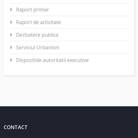
Raport primar
Raport de activitate
Dezbatere publica
Serviciul Urbanism
Dispozitiile autoritatii executive
CONTACT